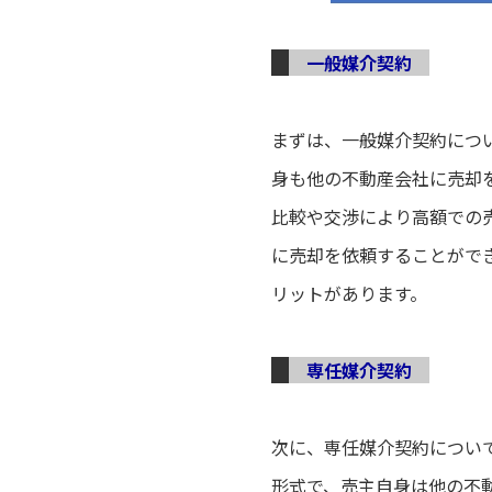
一般媒介契約
まずは、一般媒介契約につ
身も他の不動産会社に売却
比較や交渉により高額での
に売却を依頼することがで
リットがあります。
専任媒介契約
次に、専任媒介契約につい
形式で、売主自身は他の不