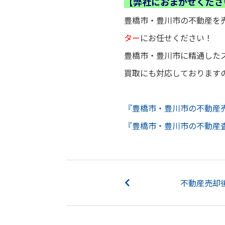
【弊社におまかせくださ
豊橋市・豊川市の不動産を
ター
にお任せください！
豊橋市・豊川市に精通した
買取にも対応しております
『豊橋市・豊川市の不動産
『豊橋市・豊川市の不動産
不動産売却