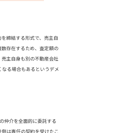
約を締結する形式で、売主自
複数存在するため、査定額の
、売主自身も別の不動産会社
くなる場合もあるというデメ
の仲介を全面的に委託する
社側は専任の契約を受けたこ