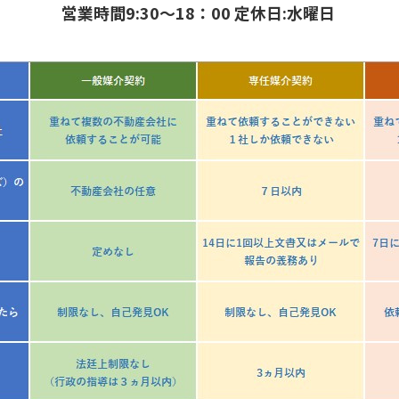
営業時間9:30～18：00 定休日:水曜日