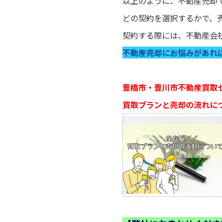
以上のように、不動産売却
どの契約を選択するかで、
契約する際には、不動産会
不動産売却にお悩みがあれ
豊橋市・豊川市不動産買取
買取プランと売却の流れに