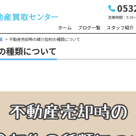
0532
営業時間：
9:30
ホーム
ブログ一覧
スタッフ紹介
覧
不動産売却時の媒介契約の種類について
の種類について