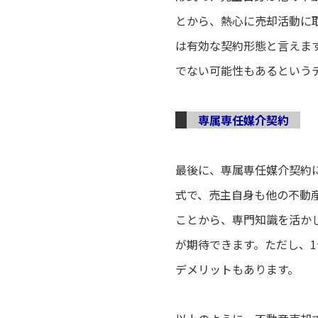
とから、熱心に売却活動に
は有効な契約形態と言えま
でない可能性もあるという
専属専任媒介契約
最後に、専属専任媒介契約
式で、売主自身も他の不動
ことから、専門知識を活か
が期待できます。ただし、
1
デメリットもあります。