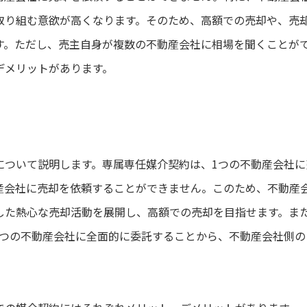
取り組む意欲が高くなります。そのため、高額での売却や、売
す。ただし、売主自身が複数の不動産会社に相場を聞くことが
デメリットがあります。
について説明します。専属専任媒介契約は、
1
つの不動産会社に
産会社に売却を依頼することができません。このため、不動産
した熱心な売却活動を展開し、高額での売却を目指せます。ま
つの不動産会社に全面的に委託することから、不動産会社側の