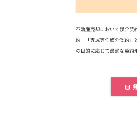
不動産売却において媒介契
約」「専属専任媒介契約」
の目的に応じて最適な契約