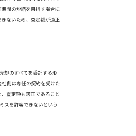
却期間の短縮を目指す場合に
できないため、査定額が適正
売却のすべてを委託する形
会社側は専任の契約を受けた
た、査定額も適正であること
ミスを許容できないという