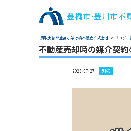
買取実績が豊富な架け橋不動産株式会社
ブログ一
不動産売却時の媒介契約
知識
2023-07-27