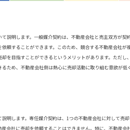
いて説明します。一般媒介契約は、不動産会社と売主双方が契
を依頼することができます。このため、競合する不動産会社が
売却を目指すことができるというメリットがあります。ただし
きるため、不動産会社側は熱心に売却活動に取り組む意欲が低
て説明します。専任媒介契約は、
1
つの不動産会社に対して売却
動産会社に売却を依頼することはできません。特に、不動産会